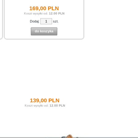
169,
00
PLN
Koszt wysyłki od:
12.00 PLN
Dodaj:
szt.
do koszyka
139,
00
PLN
Koszt wysyłki od:
12.00 PLN