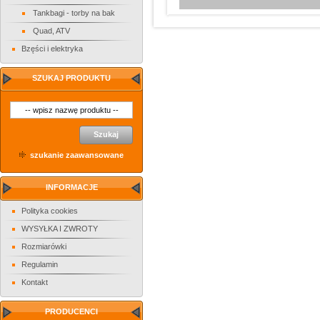
Tankbagi - torby na bak
Quad, ATV
Bzęści i elektryka
SZUKAJ PRODUKTU
Szukaj
szukanie zaawansowane
INFORMACJE
Polityka cookies
WYSYŁKA I ZWROTY
Rozmiarówki
Regulamin
Kontakt
PRODUCENCI