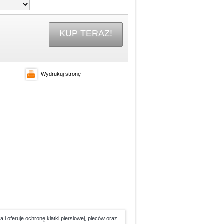
KUP TERAZ!
Wydrukuj stronę
 i oferuje ochronę klatki piersiowej, pleców oraz